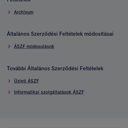
Archívum
Általános Szerződési Feltételek módosításai
ÁSZF módosulások
További Általános Szerződési Feltételek
Üzleti ÁSZF
Informatikai szolgáltatások ÁSZF