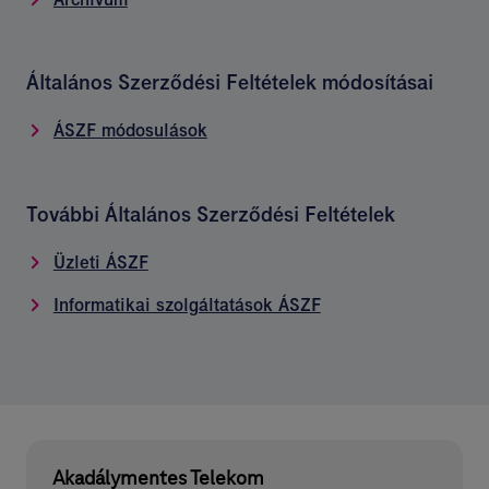
Általános Szerződési Feltételek módosításai
ÁSZF módosulások
További Általános Szerződési Feltételek
Üzleti ÁSZF
Informatikai szolgáltatások ÁSZF
Akadálymentes Telekom