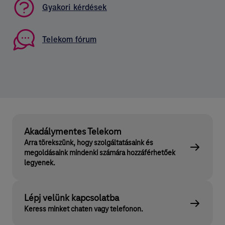
Gyakori kérdések
Telekom fórum
Akadálymentes Telekom
Arra törekszünk, hogy szolgáltatásaink és
megoldásaink mindenki számára hozzáférhetőek
legyenek.
Lépj velünk kapcsolatba
Keress minket chaten vagy telefonon.