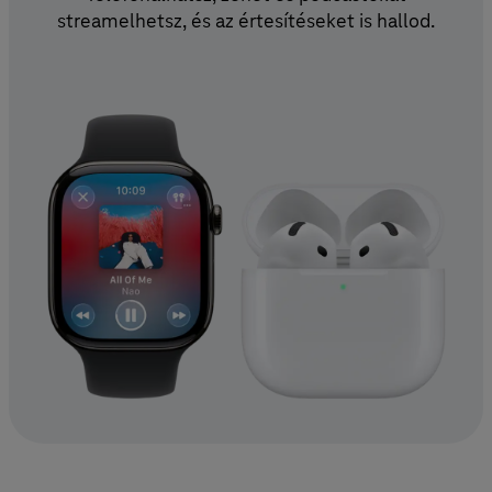
streamelhetsz, és az értesítéseket is hallod.