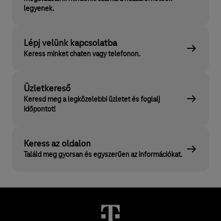
legyenek.
Lépj velünk kapcsolatba
Keress minket chaten vagy telefonon.
Üzletkereső
Keresd meg a legközelebbi üzletet és foglalj
időpontot!
Keress az oldalon
Találd meg gyorsan és egyszerűen az információkat.