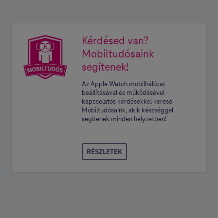
Kérdésed van?
Mobiltudósaink
segítenek!
Az Apple Watch mobilhálózat
beállításával és működésével
kapcsolatos kérdésekkel keresd
Mobiltudósaink, akik készséggel
segítenek minden helyzetben!
RÉSZLETEK