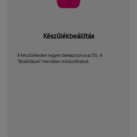
Készülékbeállítás
A készülékeden legyen bekapcsolva az 5G. A
"Beállítások" menüben módosíthatod.