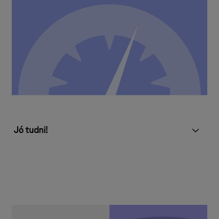
Jó tudni!