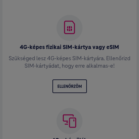
4G-képes fizikai SIM-kártya vagy eSIM
Szükséged lesz 4G-képes SIM-kártyára. Ellenőrizd
SIM-kártyádat, hogy erre alkalmas-e!
ELLENŐRZÖM