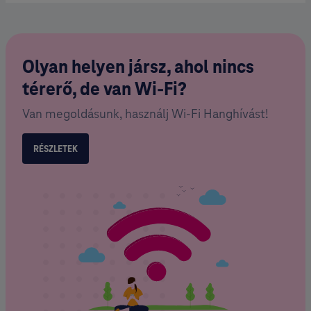
Olyan helyen jársz, ahol nincs
térerő, de van Wi-Fi?
Van megoldásunk, használj Wi-Fi Hanghívást!
RÉSZLETEK