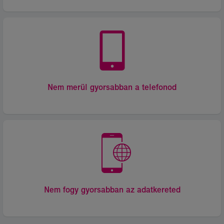
Nem merül gyorsabban a telefonod
Nem fogy gyorsabban az adatkereted