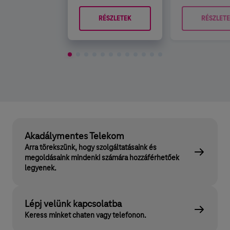
RÉSZLETEK
RÉSZLET
Akadálymentes Telekom
Arra törekszünk, hogy szolgáltatásaink és
megoldásaink mindenki számára hozzáférhetőek
legyenek.
Lépj velünk kapcsolatba
Keress minket chaten vagy telefonon.