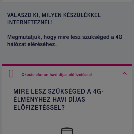
VÁLASZD KI, MILYEN KÉSZÜLÉKKEL
INTERNETEZNÉL!
Megmutatjuk, hogy mire lesz szükséged a 4G
hálózat eléréséhez.
Okostelefonon havi díjas előfizetéssel
MIRE LESZ SZÜKSÉGED A 4G-
ÉLMÉNYHEZ HAVI DÍJAS
ELŐFIZETÉSSEL?