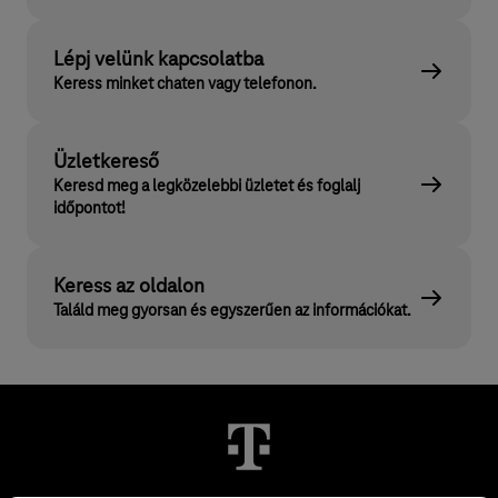
Lépj velünk kapcsolatba
Keress minket chaten vagy telefonon.
Üzletkereső
Keresd meg a legközelebbi üzletet és foglalj
időpontot!
Keress az oldalon
Találd meg gyorsan és egyszerűen az információkat.