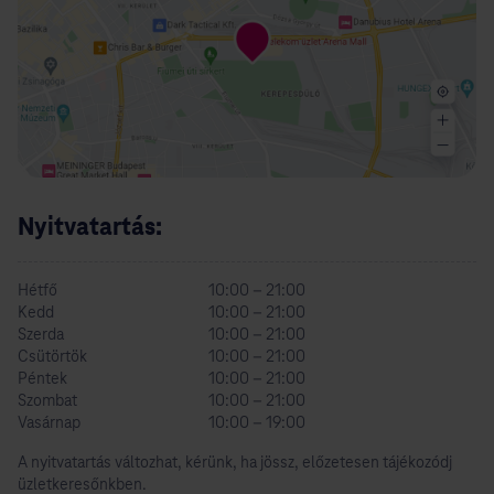
Nyitvatartás:
Hétfő
10:00 – 21:00
Kedd
10:00 – 21:00
Szerda
10:00 – 21:00
Csütörtök
10:00 – 21:00
Péntek
10:00 – 21:00
Szombat
10:00 – 21:00
Vasárnap
10:00 – 19:00
A nyitvatartás változhat, kérünk, ha jössz, előzetesen tájékozódj
üzletkeresőnkben.