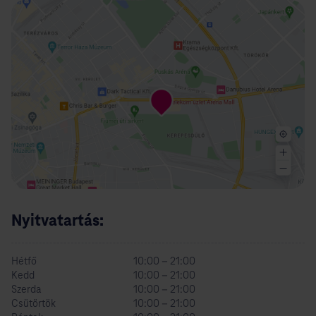
Nyitvatartás:
Hétfő
10:00 – 21:00
Kedd
10:00 – 21:00
Szerda
10:00 – 21:00
Csütörtök
10:00 – 21:00