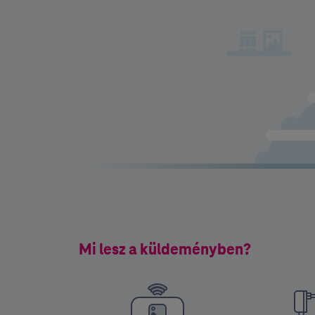
Mi lesz a küldeményben?