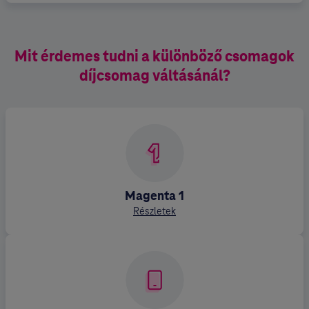
Mit érdemes tudni a különböző csomagok
díjcsomag váltásánál?
Magenta 1
Részletek