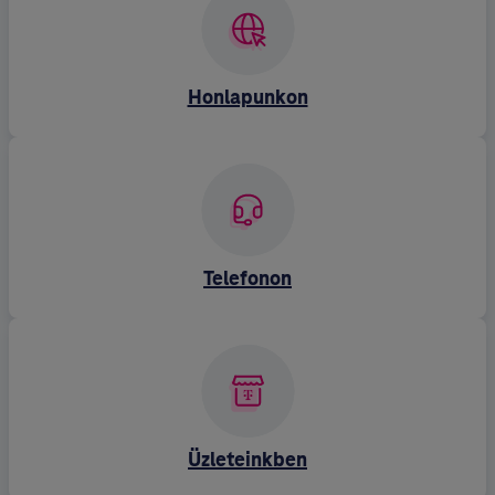
Honlapunkon
Telefonon
Üzleteinkben