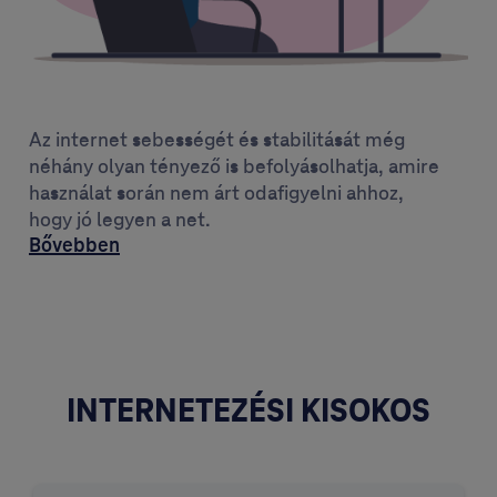
Az internet sebességét és stabilitását még
néhány olyan tényező is befolyásolhatja, amire
használat során nem árt odafigyelni ahhoz,
hogy jó legyen a net.
Bővebben
INTERNETEZÉSI KISOKOS