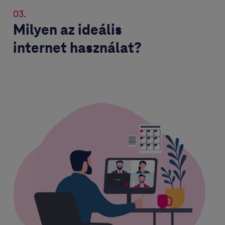
03.
Milyen az ideális
internet használat?