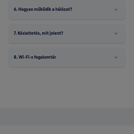
6. Hogyan működik a hálózat?
7. Késleltetés, mit jelent?
8. Wi-Fi-s fogalomtár