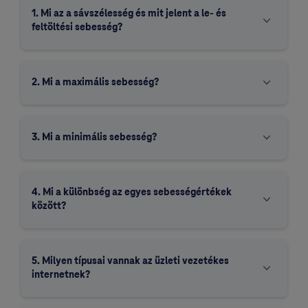
1. Mi az a sávszélesség és mit jelent a le- és
feltöltési sebesség?
2. Mi a maximális sebesség?
3. Mi a minimális sebesség?
4. Mi a különbség az egyes sebességértékek
között?
5. Milyen típusai vannak az üzleti vezetékes
internetnek?