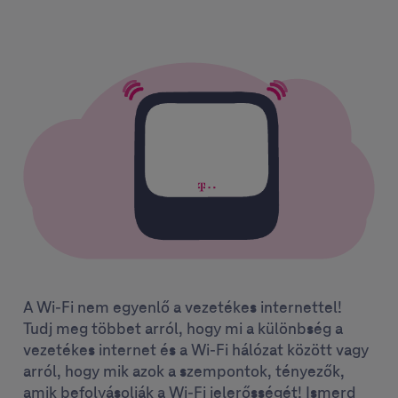
A Wi-Fi nem egyenlő a vezetékes internettel!
Tudj meg többet arról, hogy mi a különbség a
vezetékes internet és a Wi-Fi hálózat között vagy
arról, hogy mik azok a szempontok, tényezők,
amik befolyásolják a Wi-Fi jelerősségét! Ismerd