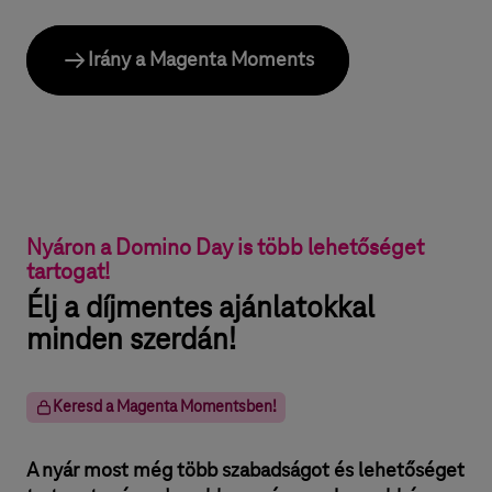
Irány a Magenta Moments
Nyáron a Domino Day is több lehetőséget
tartogat!
Élj a díjmentes ajánlatokkal
minden szerdán!
Keresd a Magenta Momentsben!
A nyár most még több szabadságot és lehetőséget