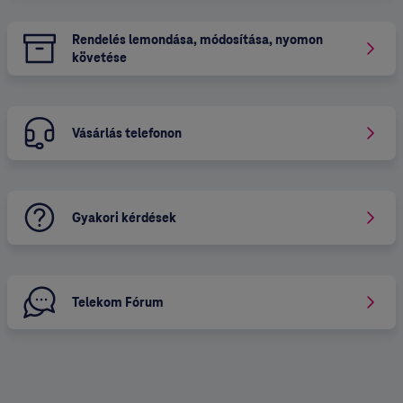
Rendelés lemondása, módosítása, nyomon
követése
Vásárlás telefonon
Gyakori kérdések
Telekom Fórum