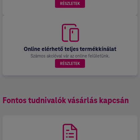
RÉSZLETEK
Online elérhető teljes termékkínálat
Számos akcióval vár az online felületünk.
RÉSZLETEK
Fontos tudnivalók vásárlás kapcsán