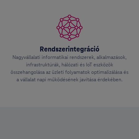
Rendszerintegráció
Nagyvállalati informatikai rendszerek, alkalmazások,
infrastruktúrák, hálózati és IoT eszközök
összehangolása az üzleti folyamatok optimalizálása és
a vállalat napi működésének javítása érdekében.