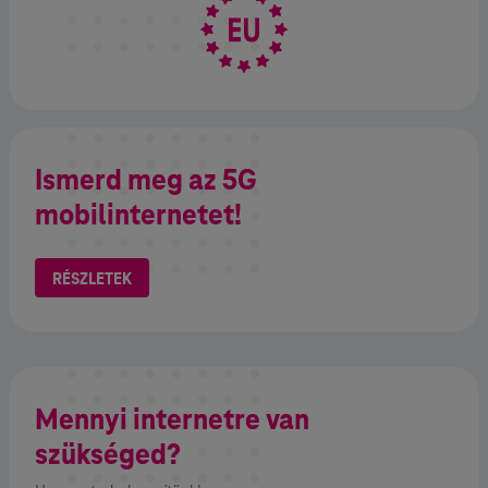
Ismerd meg az 5G
mobilinternetet!
RÉSZLETEK
Mennyi internetre van
szükséged?