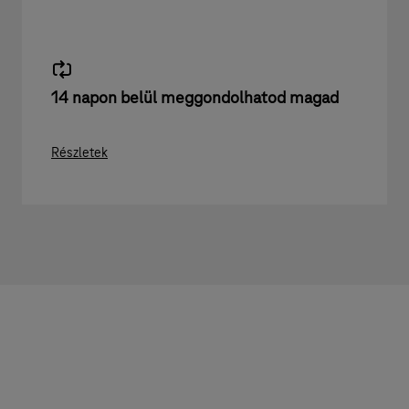
14 napon belül meggondolhatod magad
Részletek