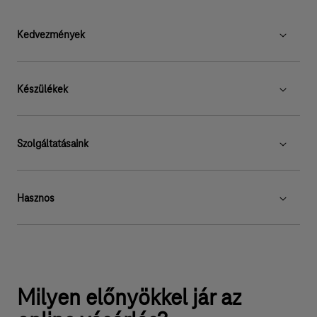
Kedvezmények
Készülékek
Szolgáltatásaink
Hasznos
Milyen előnyökkel jár az