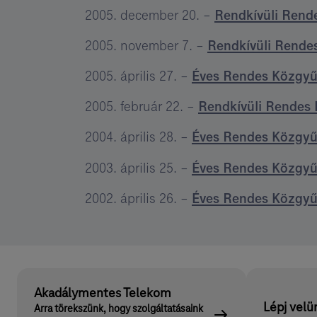
2005. december 20. –
Rendkívüli Rend
2005. november 7. –
Rendkívüli Rende
2005. április 27. –
Éves Rendes Közgyű
2005. február 22. –
Rendkívüli Rendes
2004. április 28. –
Éves Rendes Közgyű
2003. április 25. –
Éves Rendes Közgyű
2002. április 26. –
Éves Rendes Közgyű
Akadálymentes Telekom
Lépj velü
Arra törekszünk, hogy szolgáltatásaink