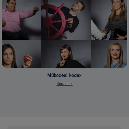
Működési kódex
Részletek