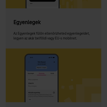
Egyenlegek
Az Egyenlegek fülön ellenőrizheted egyenlegeidet,
legyen az akár belföldi vagy EU-s mobilnet.