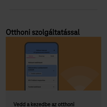
Otthoni szolgáltatással
Vedd a kezedbe az otthoni