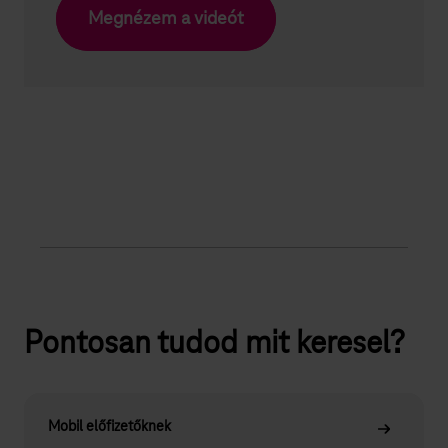
Megnézem a videót
Pontosan tudod mit keresel?
Mobil előfizetőknek