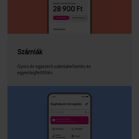
Számlák
Gyors és egyszerű számlabefizetés és
egyenlegfeltöltés.