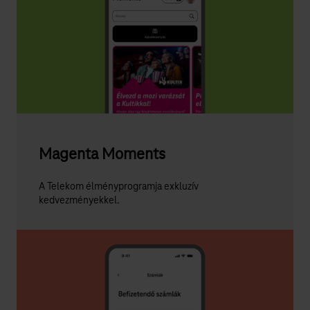
Magenta Moments
A Telekom élményprogramja exkluzív
kedvezményekkel.